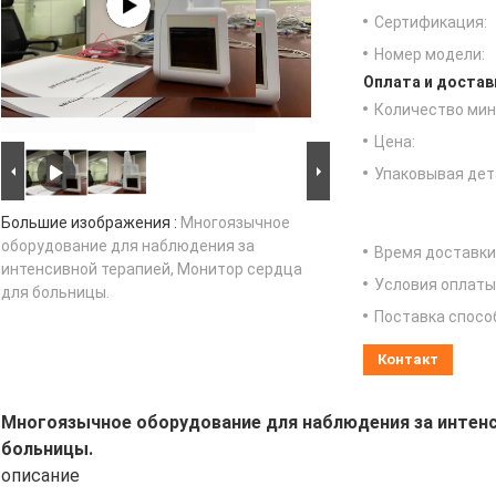
Сертификация:
Номер модели:
Оплата и достав
Количество мин 
Цена:
Упаковывая дет
Большие изображения :
Многоязычное
оборудование для наблюдения за
Время доставки
интенсивной терапией, Монитор сердца
Условия оплаты
для больницы.
Поставка спосо
Контакт
Многоязычное оборудование для наблюдения за интенс
больницы.
описание