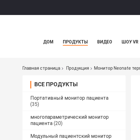
ДОМ
ПРОДУКТЫ
ВИДЕО
ШОУ VR
Главная страница
Продукция
Монитор Neonate те
ВСЕ ПРОДУКТЫ
Портативный монитор пациента
(35)
многопараметрический монитор
пациента
(20)
Модульный пациентский монитор