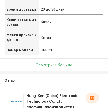
Время доставки
20 до 30 дней
Количество мин
блок 200
заказа
Место происхож
Китай
дения
Номер модели
ПМ-12Г
Осмотрите больше
О нас
Hung-Kee (China) Electronic
Technology Co.,Ltd
профиль производителя