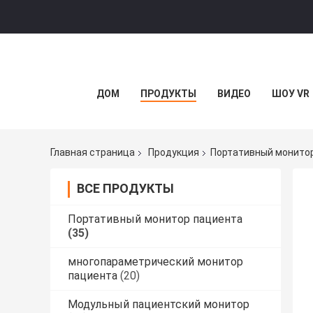
ДОМ
ПРОДУКТЫ
ВИДЕО
ШОУ VR
Главная страница
Продукция
Портативный монито
ВСЕ ПРОДУКТЫ
Портативный монитор пациента
(35)
многопараметрический монитор
пациента
(20)
Модульный пациентский монитор