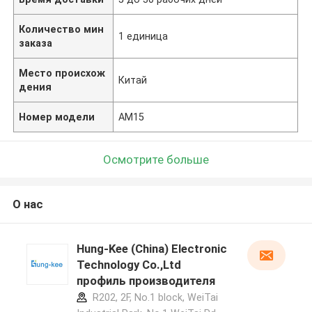
Количество мин
1 единица
заказа
Место происхож
Китай
дения
Номер модели
AM15
Осмотрите больше
О нас
Hung-Kee (China) Electronic
Technology Co.,Ltd
профиль производителя
R202, 2F, No.1 block, WeiTai