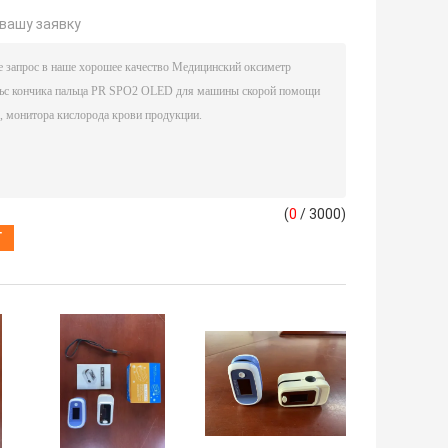
вашу заявку
(
0
/ 3000)