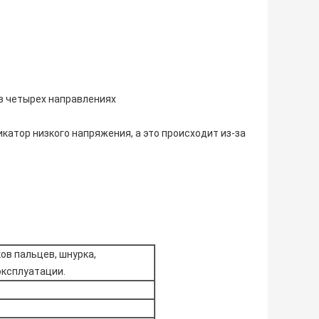
в четырех направлениях
катор низкого напряжения, а это происходит из-за
ов пальцев, шнурка,
эксплуатации.