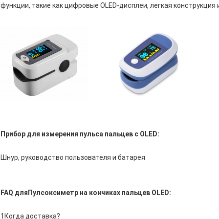
функции, такие как цифровые OLED-дисплеи, легкая конструкция 
Прибор для измерения пульса пальцев с OLED:
Шнур, руководство пользователя и батарея
FAQ для
Пулсоксиметр на кончиках пальцев OLED
:
1Когда доставка?