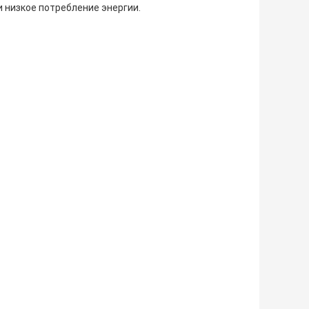
и низкое потребление энергии.