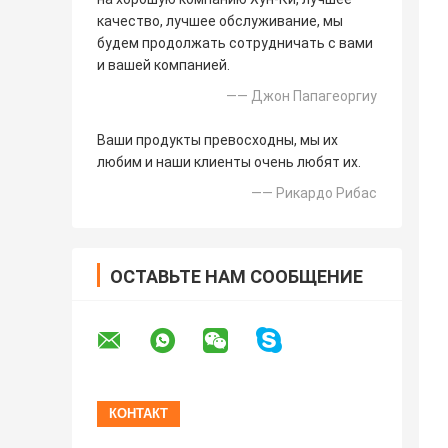
качество, лучшее обслуживание, мы
будем продолжать сотрудничать с вами
и вашей компанией.
—— Джон Папагеоргиу
Ваши продукты превосходны, мы их
любим и наши клиенты очень любят их.
—— Рикардо Рибас
ОСТАВЬТЕ НАМ СООБЩЕНИЕ