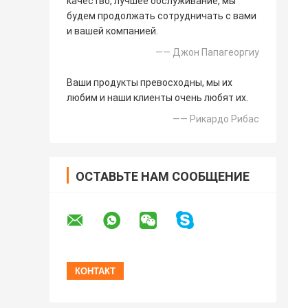
качество, лучшее обслуживание, мы
будем продолжать сотрудничать с вами
и вашей компанией.
—— Джон Папагеоргиу
Ваши продукты превосходны, мы их
любим и наши клиенты очень любят их.
—— Рикардо Рибас
ОСТАВЬТЕ НАМ СООБЩЕНИЕ