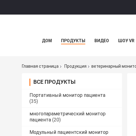
ДОМ
ПРОДУКТЫ
ВИДЕО
ШОУ VR
Главная страница
Продукция
ветеринарный монито
ВСЕ ПРОДУКТЫ
Портативный монитор пациента
(35)
многопараметрический монитор
пациента
(20)
Модульный пациентский монитор