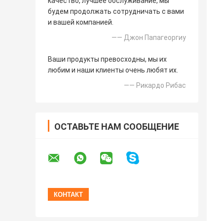
качество, лучшее обслуживание, мы
будем продолжать сотрудничать с вами
и вашей компанией.
—— Джон Папагеоргиу
Ваши продукты превосходны, мы их
любим и наши клиенты очень любят их.
—— Рикардо Рибас
ОСТАВЬТЕ НАМ СООБЩЕНИЕ