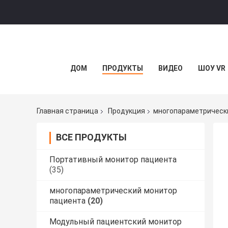
ДОМ
ПРОДУКТЫ
ВИДЕО
ШОУ VR
Главная страница
Продукция
многопараметрическ
ВСЕ ПРОДУКТЫ
Портативный монитор пациента
(35)
многопараметрический монитор
пациента
(20)
Модульный пациентский монитор