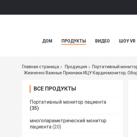
ДОМ
ПРОДУКТЫ
ВИДЕО
ШОУ VR
Главная страница
Продукция
Портативный монито
Жизненно Важные Признаки ИЦУ Кардиомонитор, Обо
ВСЕ ПРОДУКТЫ
Портативный монитор пациента
(35)
многопараметрический монитор
пациента
(20)