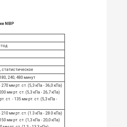
ии NIBP
етод
, статистическое
, 180, 240, 480 минут
 270 мм рт. ст. (5,3 кПа - 36,0 кПа)
200 мм рт. ст. (5,3 кПа - 26,7 кПа)
 ст. - 135 мм рт. ст. (5,3 кПа -
 210 мм рт. ст. (1.3 кПа - 28.0 кПа)
150 мм рт. ст. (1,3 кПа - 20,0 кПа)
мм рт. ст. (1.3 - 13.3 кПа)