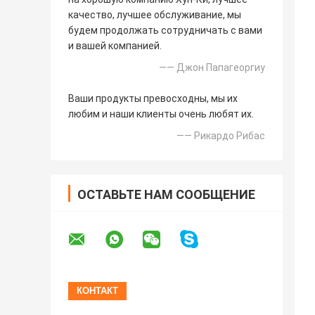
качество, лучшее обслуживание, мы
будем продолжать сотрудничать с вами
и вашей компанией.
—— Джон Папагеоргиу
Ваши продукты превосходны, мы их
любим и наши клиенты очень любят их.
—— Рикардо Рибас
ОСТАВЬТЕ НАМ СООБЩЕНИЕ