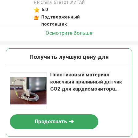
P.R.China, 518101​​​​​​​ ,КИТАЙ
5.0
Подтверженный
поставщик
Осмотрите больше
Получить лучшую цену для
Пластиковый материал
конечный приливный датчик
CO2 для кардиомонитора
интенсивной терапии
Продолжать