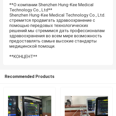
**О компании Shenzhen Hung-Kee Medical
Technology Co., Ltd**
Shenzhen Hung-Kee Medical Technology Co., Ltd.
стремится продвигать здравоохранение с
помощью передовых технологических
решений.мы стремимся дать профессионалам
здравоохранения во всем мире возможность
предоставлять самые высокие стандарты
медицинской помощи.
**КОНЦЕНТ**
Recommended Products
Дом
Продукты
Видео