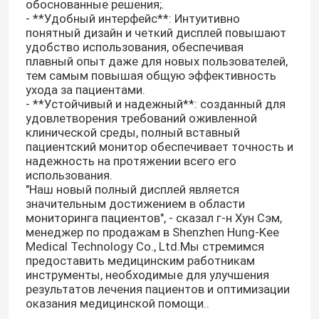
обоснованные решения;.
- **Удобный интерфейс**: Интуитивно
понятный дизайн и четкий дисплей повышают
удобство использования, обеспечивая
плавный опыт даже для новых пользователей,
тем самым повышая общую эффективность
ухода за пациентами.
- **Устойчивый и надежный**: созданный для
удовлетворения требований оживленной
клинической среды, полный вставный
пациентский монитор обеспечивает точность и
надежность на протяжении всего его
использования.
"Наш новый полный дисплей является
значительным достижением в области
мониторинга пациентов", - сказал г-н Хун Сэм,
менеджер по продажам в Shenzhen Hung-Kee
Medical Technology Co., Ltd.Мы стремимся
предоставить медицинским работникам
инструменты, необходимые для улучшения
результатов лечения пациентов и оптимизации
оказания медицинской помощи..