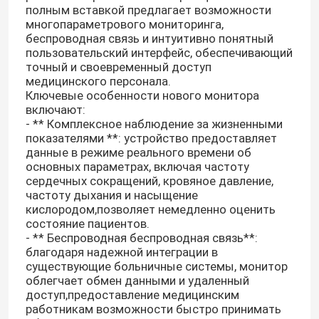
полным вставкой предлагает возможности
многопараметрового мониторинга,
беспроводная связь и интуитивно понятный
пользовательский интерфейс, обеспечивающий
точный и своевременный доступ
медицинского персонала.
Ключевые особенности нового монитора
включают:
- ** Комплексное наблюдение за жизненными
показателями **: устройство предоставляет
данные в режиме реального времени об
основных параметрах, включая частоту
сердечных сокращений, кровяное давление,
частоту дыхания и насыщение
кислородом,позволяет немедленно оценить
состояние пациентов.
- ** Беспроводная беспроводная связь**:
благодаря надежной интеграции в
существующие больничные системы, монитор
облегчает обмен данными и удаленный
доступ,предоставление медицинским
работникам возможности быстро принимать