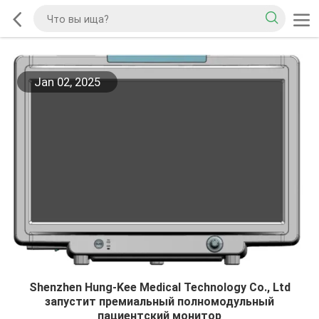
Jan 02, 2025
Shenzhen Hung-Kee Medical Technology Co., Ltd
запустит премиальный полномодульный
пациентский монитор